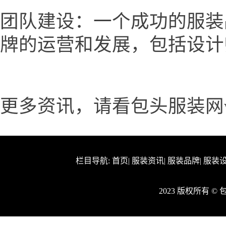
团队建设：一个成功的服装
牌的运营和发展，包括设计
更多资讯，请看包头服装网www.
栏目导航:
首页
|
服装资讯
|
服装品牌
|
服装
2023 版权所有 