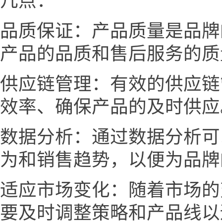
几点：
品质保证：产品质量是品牌
产品的品质和售后服务的质
供应链管理：有效的供应链
效率、确保产品的及时供应
数据分析：通过数据分析可
为和销售趋势，以便为品牌
适应市场变化：随着市场的
要及时调整策略和产品线以