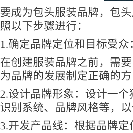
要成为包头服装品牌，包头服装网
照以下步骤进行：
1.确定品牌定位和目标受众
在创建服装品牌之前，需要
为品牌的发展制定正确的方
2.设计品牌形象：设计一
识别系统、品牌风格等，以
3.开发产品线：根据品牌