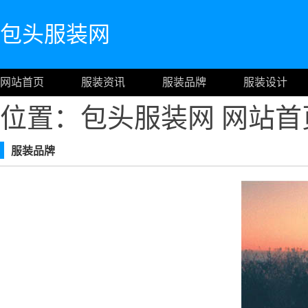
包头服装网
网站首页
服装资讯
服装品牌
服装设计
位置：包头服装网
网站首
服装品牌