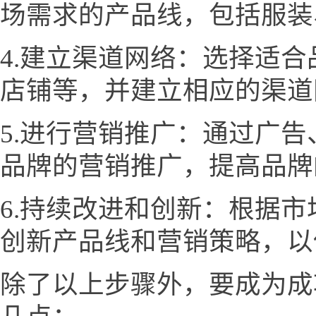
场需求的产品线，包括服装
4.建立渠道网络：选择适
店铺等，并建立相应的渠道
5.进行营销推广：通过广
品牌的营销推广，提高品牌
6.持续改进和创新：根据
创新产品线和营销策略，以
除了以上步骤外，要成为成