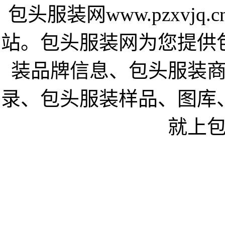
包头服装网www.pzxvj
站。包头服装网为您提供
装品牌信息、包头服装
录、包头服装样品、图库
就上